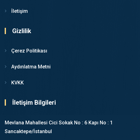
İletişim
Gizlilik
Çerez Politikası
Aydınlatma Metni
KVKK
İletişim Bilgileri
Mevlana Mahallesi Cici Sokak No : 6 Kapı No : 1
Sancaktepe/İstanbul