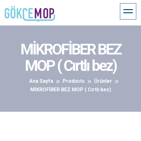
MİKROFİBER BEZ
MOP ( Cırtlı bez)
Ana Sayfa
Products
Ürünler
MİKROFİBER BEZ MOP ( Cırtlı bez)