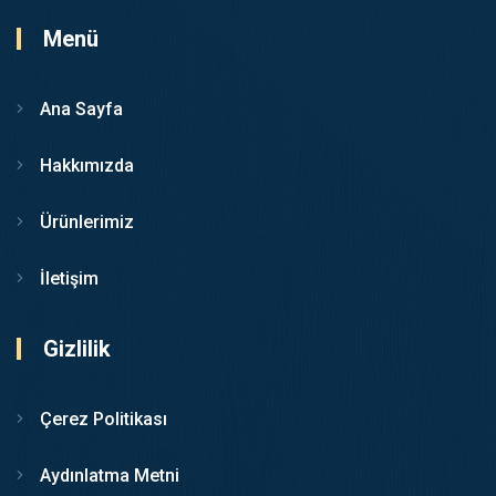
Menü
Ana Sayfa
Hakkımızda
Ürünlerimiz
İletişim
Gizlilik
Çerez Politikası
Aydınlatma Metni