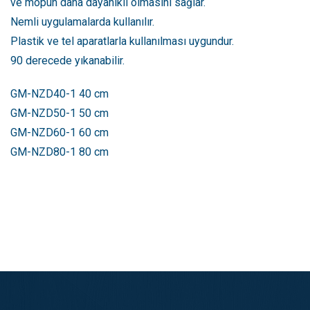
ve mopun daha dayanıklı olmasını sağlar.
Nemli uygulamalarda kullanılır.
Plastik ve tel aparatlarla kullanılması uygundur.
90 derecede yıkanabilir.
GM-NZD40-1 40 cm
GM-NZD50-1 50 cm
GM-NZD60-1 60 cm
GM-NZD80-1 80 cm