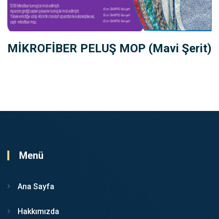
MİKROFİBER PELUŞ MOP (Mavi Şerit)
Menü
Ana Sayfa
Hakkımızda