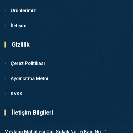
Ürünlerimiz
İletişim
Gizlilik
Çerez Politikası
Aydınlatma Metni
KVKK
İletişim Bilgileri
Mevlana Mahallesi Cici Sokak No : 6 Kapı No : 1