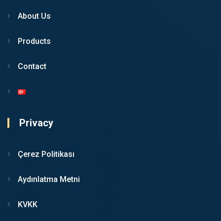
About Us
Products
Contact
Privacy
Çerez Politikası
Aydınlatma Metni
KVKK