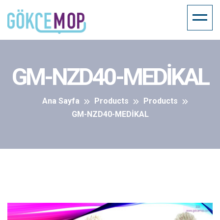
GM-NZD40-MEDİKAL
Ana Sayfa
Products
Products
GM-NZD40-MEDİKAL