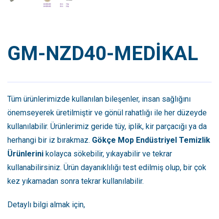
GM-NZD40-MEDİKAL
Tüm ürünlerimizde kullanılan bileşenler, insan sağlığını
önemseyerek üretilmiştir ve gönül rahatlığı ile her düzeyde
kullanılabilir. Ürünlerimiz geride tüy, iplik, kir parçacığı ya da
herhangi bir iz bırakmaz.
Gökçe Mop Endüstriyel Temizlik
Ürünlerini
kolayca sökebilir, yıkayabilir ve tekrar
kullanabilirsiniz. Ürün dayanıklılığı test edilmiş olup, bir çok
kez yıkamadan sonra tekrar kullanılabilir.
Detaylı bilgi almak için,