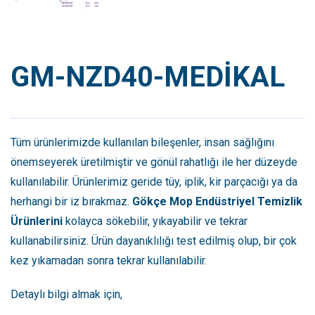
GM-NZD40-MEDİKAL
Tüm ürünlerimizde kullanılan bileşenler, insan sağlığını
önemseyerek üretilmiştir ve gönül rahatlığı ile her düzeyde
kullanılabilir. Ürünlerimiz geride tüy, iplik, kir parçacığı ya da
herhangi bir iz bırakmaz.
Gökçe Mop Endüstriyel Temizlik
Ürünlerini
kolayca sökebilir, yıkayabilir ve tekrar
kullanabilirsiniz. Ürün dayanıklılığı test edilmiş olup, bir çok
kez yıkamadan sonra tekrar kullanılabilir.
Detaylı bilgi almak için,