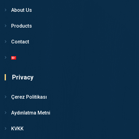
About Us
Products
Contact
Privacy
Çerez Politikası
Aydınlatma Metni
KVKK