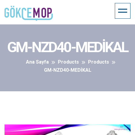
GM-NZD40-MEDİKAL
Ana Sayfa
Products
Products
GM-NZD40-MEDİKAL