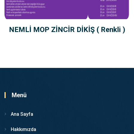
NEMLİ MOP ZİNCİR DİKİŞ ( Renkli )
Menü
Ana Sayfa
Hakkımızda