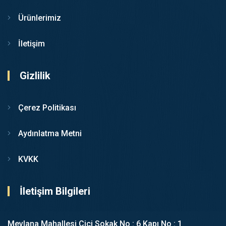
Ürünlerimiz
İletişim
Gizlilik
Çerez Politikası
Aydınlatma Metni
KVKK
İletişim Bilgileri
Mevlana Mahallesi Cici Sokak No : 6 Kapı No : 1